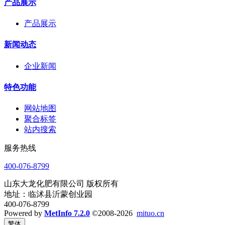
产品展示
产品展示
新闻动态
企业新闻
特色功能
网站地图
聚合标签
站内搜索
服务热线
400-076-8799
山东大龙化肥有限公司 版权所有
地址：临沭县沂蒙创业园
400-076-8799
Powered by
MetInfo 7.2.0
©2008-2026
mituo.cn
繁体