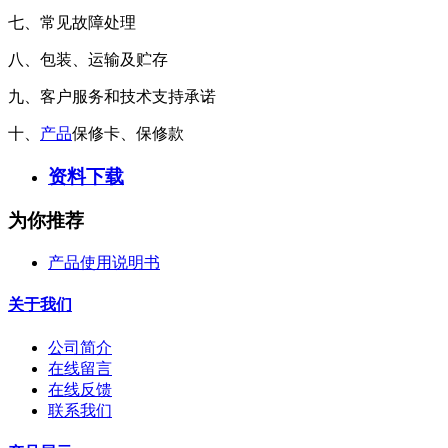
七、常见故障处理
八、包装、运输及贮存
九、客户服务和技术支持承诺
十、
产品
保修卡、保修款
资料下载
为你推荐
产品使用说明书
关于我们
公司简介
在线留言
在线反馈
联系我们