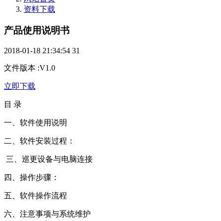
资料下载
产品使用说明书
2018-01-18 21:34:54
31
文件版本
:
V1.0
立即下载
目 录
一、软件使用说明
二、软件安装过程：
三、巡更设备与电脑连接
四、操作步骤：
五、软件操作流程
六、注意事项与系统维护