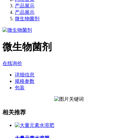
产品展示
产品展示
微生物菌剂
微生物菌剂
在线询价
详细信息
规格参数
包装
相关推荐