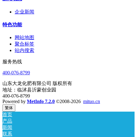
企业新闻
特色功能
网站地图
聚合标签
站内搜索
服务热线
400-076-8799
山东大龙化肥有限公司 版权所有
地址：临沭县沂蒙创业园
400-076-8799
Powered by
MetInfo 7.2.0
©2008-2026
mituo.cn
繁体
首页
产品
新闻
联系