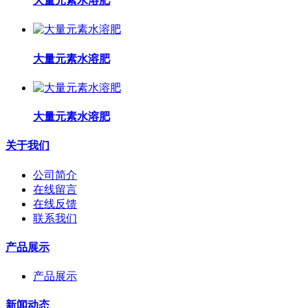
大量元素水溶肥
大量元素水溶肥
大量元素水溶肥
关于我们
公司简介
在线留言
在线反馈
联系我们
产品展示
产品展示
新闻动态